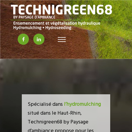
Spécialisé dans
l’hydromulching
situé dans le Haut-Rhin,
Technigreen68 by Paysage
d’ambiance propose pour les