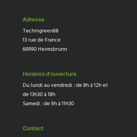
Adresse
Technigreen68
13 rue de France
68990 Heimsbrunn
Horaires d'ouverture
Du lundi au vendredi : de 8h à 12h et
de 13h30 à 18h
Samedi : de 9h à 11h30
Contact