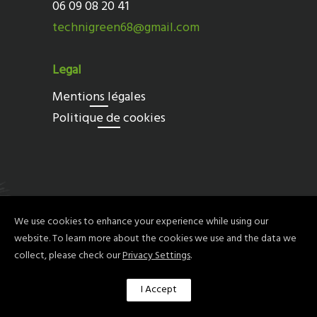
06 09 08 20 41
technigreen68@gmail.com
Legal
Mentions légales
Politique de cookies
We use cookies to enhance your experience while using our
website. To learn more about the cookies we use and the data we
collect, please check our
Privacy Settings
.
Copyright 2022 @ Agence HOP
I Accept