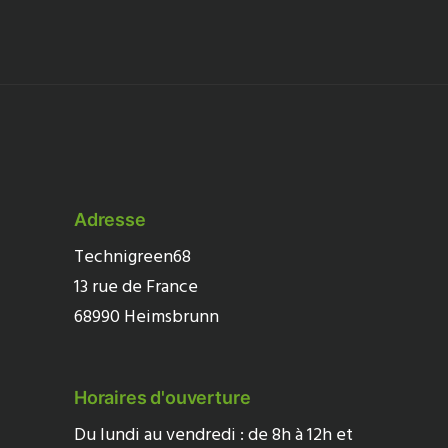
Adresse
Technigreen68
13 rue de France
68990 Heimsbrunn
Horaires d'ouverture
Du lundi au vendredi : de 8h à 12h et