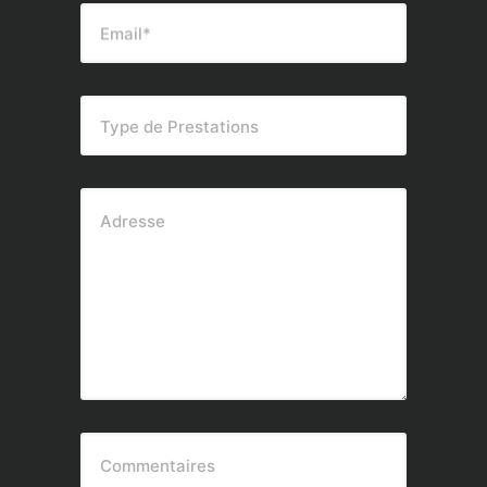
Email*
Type de Prestations
Adresse
Commentaires