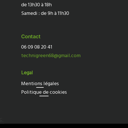
de 13h30 à 18h
Samedi : de 9h à 11h30
Contact
06 09 08 20 41
technigreen68@gmail.com
Legal
Mentions légales
Politique de cookies